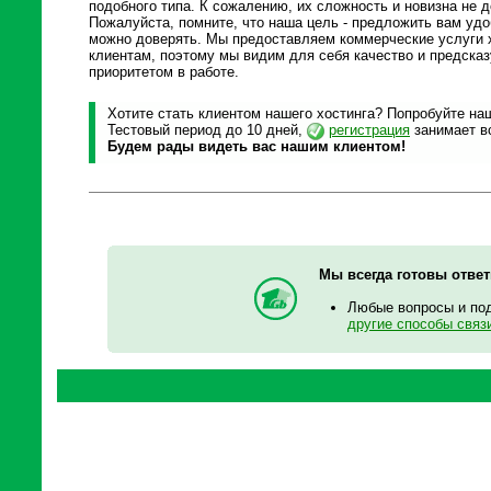
подобного типа. К сожалению, их сложность и новизна не 
Пожалуйста, помните, что наша цель - предложить вам уд
можно доверять. Мы предоставляем коммерческие услуги х
клиентам, поэтому мы видим для себя качество и предска
приоритетом в работе.
Хотите стать клиентом нашего хостинга? Попробуйте наш
Тестовый период до 10 дней,
регистрация
занимает вс
Будем рады видеть вас нашим клиентом!
Мы всегда готовы отве
Любые вопросы и по
другие способы связ