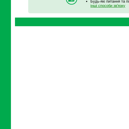
Будь-які питання та п
інші способи зв'язку